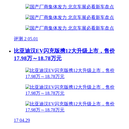
评测
2
05.01
比亚迪汉EV闪充版携12大升级上市，售价
17.98万～18.78万元
17
04.29