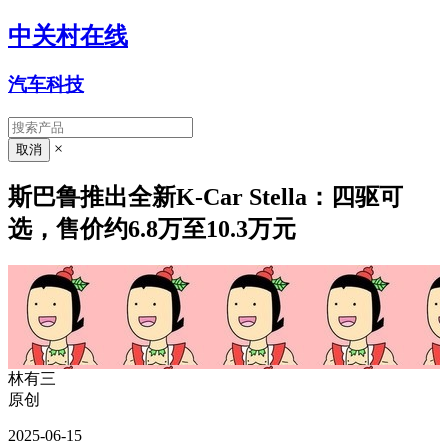
中关村在线
汽车科技
×
斯巴鲁推出全新K-Car Stella：四驱可
选，售价约6.8万至10.3万元
林有三
原创
2025-06-15