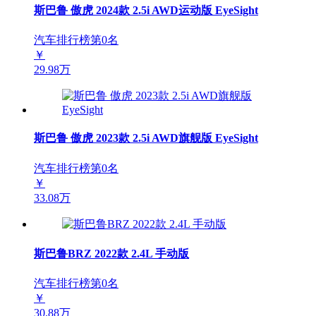
斯巴鲁 傲虎 2024款 2.5i AWD运动版 EyeSight
汽车排行榜第
0
名
￥
29.98万
斯巴鲁 傲虎 2023款 2.5i AWD旗舰版 EyeSight
汽车排行榜第
0
名
￥
33.08万
斯巴鲁BRZ 2022款 2.4L 手动版
汽车排行榜第
0
名
￥
30.88万