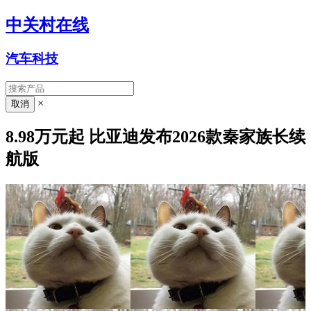
中关村在线
汽车科技
×
8.98万元起 比亚迪发布2026款秦家族长续
航版