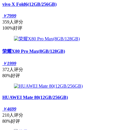
vivo X Fold6(12GB/256GB)
￥
7999
359人评分
100%好评
荣耀X80 Pro Max(8GB/128GB)
￥
1999
372人评分
80%好评
HUAWEI Mate 80(12GB/256GB)
￥
4699
210人评分
80%好评