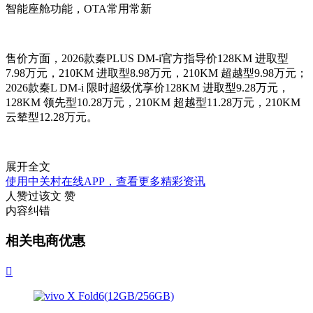
智能座舱功能，OTA常用常新
售价方面，2026款秦PLUS DM-i官方指导价128KM 进取型
7.98万元，210KM 进取型8.98万元，210KM 超越型9.98万元；
2026款秦L DM-i 限时超级优享价128KM 进取型9.28万元，
128KM 领先型10.28万元，210KM 超越型11.28万元，210KM
云辇型12.28万元。
展开全文
使用中关村在线APP，查看更多精彩资讯
人赞过该文
赞
内容纠错
相关电商优惠
