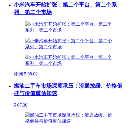
小米汽车开始扩张：第二个平台、第二个系
列、第二个市场
评测
5
08.02
燃油二手车市场深度承压：流通放缓、价格倒
挂与价值重估加速
5
07.30