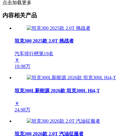
点击加载更多
内容相关产品
坦克300 2025款 2.0T 挑战者
汽车排行榜第
19
名
￥
19.98万
坦克300L新能源 2026款 坦克300L Hi4-T
￥
24.98万
坦克300 2026款 2.0T 汽油征服者