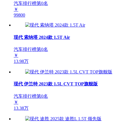
汽车排行榜第
0
名
￥
99800
现代 索纳塔 2024款 1.5T Air
汽车排行榜第
0
名
￥
13.98万
现代 伊兰特 2023款 1.5L CVT TOP旗舰版
汽车排行榜第
0
名
￥
13.38万