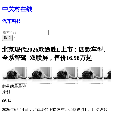
中关村在线
汽车科技
×
北京现代2026款途胜L上市：四款车型、
全系智驾+双联屏，售价16.98万起
散落的星星沙
原创
06-14
2026年6月14日，北京现代正式发布2026款途胜L。此次改款