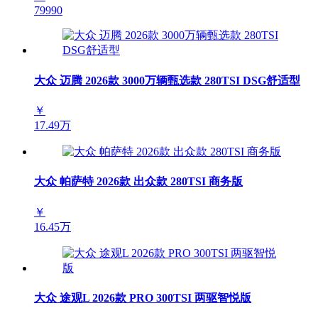
79990
大众 迈腾 2026款 3000万辆甄选款 280TSI DSG舒适型
￥
17.49万
大众 帕萨特 2026款 出众款 280TSI 商务版
￥
16.45万
大众 途观L 2026款 PRO 300TSI 两驱智悦版