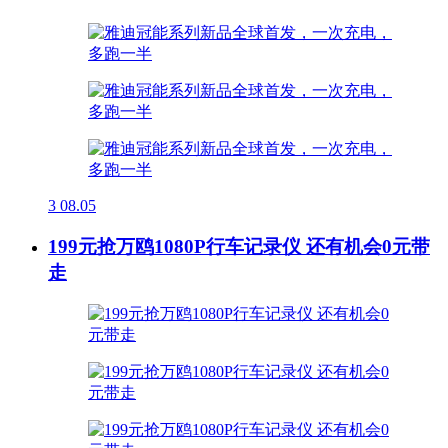
3
08.05
199元抢万鸥1080P行车记录仪 还有机会0元带
走