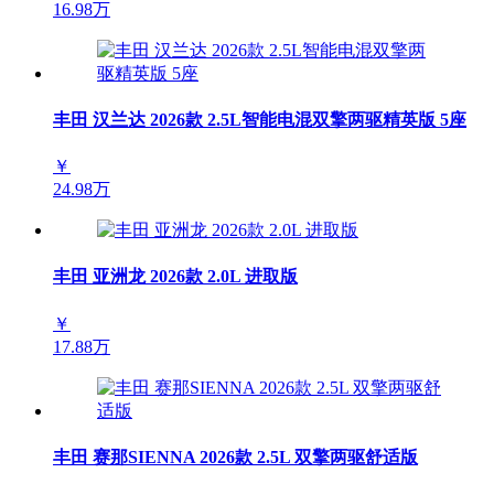
16.98万
丰田 汉兰达 2026款 2.5L智能电混双擎两驱精英版 5座
￥
24.98万
丰田 亚洲龙 2026款 2.0L 进取版
￥
17.88万
丰田 赛那SIENNA 2026款 2.5L 双擎两驱舒适版