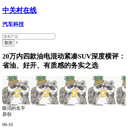
中关村在线
汽车科技
×
20万内四款油电混动紧凑SUV深度横评：
省油、好开、有质感的务实之选
眼泪的名字
原创
06-16