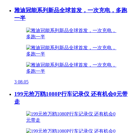
雅迪冠能系列新品全球首发，一次充电，多跑
一半
3
08.05
199元抢万鸥1080P行车记录仪 还有机会0元带
走