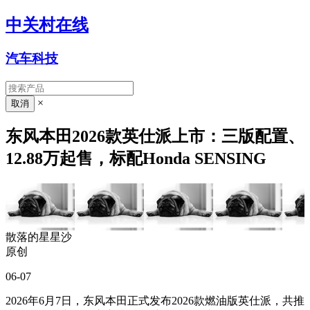
中关村在线
汽车科技
×
东风本田2026款英仕派上市：三版配置、
12.88万起售，标配Honda SENSING
散落的星星沙
原创
06-07
2026年6月7日，东风本田正式发布2026款燃油版英仕派，共推