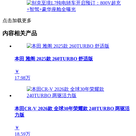
点击加载更多
内容相关产品
本田 雅阁 2025款 260TURBO 舒适版
￥
17.98万
本田CR-V 2026款 全球30年荣耀款 240TURBO 两驱活
力版
￥
18.59万