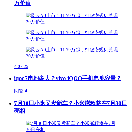
万价值
4
07.25
iqoo7电池多大？vivo iQOO手机电池容量？
问答
4
7月30日小米又发新车？小米澎程将在7月30日
亮相