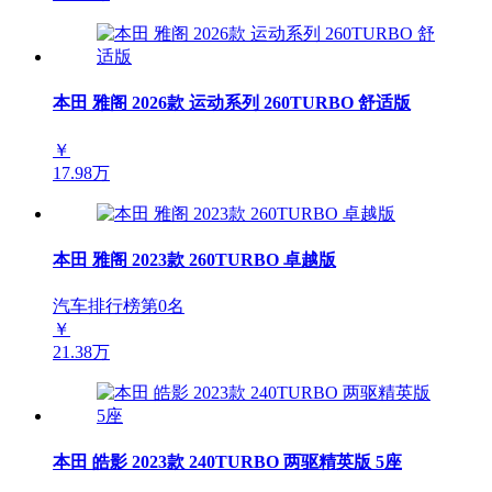
本田 雅阁 2026款 运动系列 260TURBO 舒适版
￥
17.98万
本田 雅阁 2023款 260TURBO 卓越版
汽车排行榜第
0
名
￥
21.38万
本田 皓影 2023款 240TURBO 两驱精英版 5座