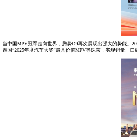
当中国MPV冠军走向世界，腾势D9再次展现出强大的势能。20
泰国“2025年度汽车大奖”最具价值MPV等殊荣，实现销量