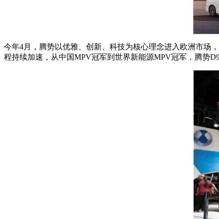
今年4月，腾势以优雅、创新、科技为核心理念进入欧洲市场，在
程持续加速，从中国MPV冠军到世界新能源MPV冠军，腾势D