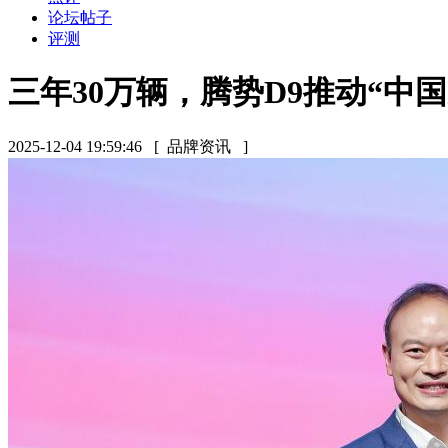
论坛帖子
评测
三年30万辆，腾势D9推动“中国
2025-12-04 19:59:46
[ 品牌资讯 ]