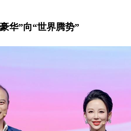
豪华”向“世界腾势”