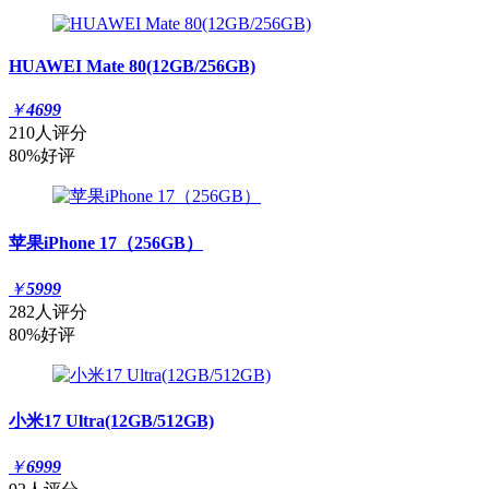
HUAWEI Mate 80(12GB/256GB)
￥
4699
210人评分
80%好评
苹果iPhone 17（256GB）
￥
5999
282人评分
80%好评
小米17 Ultra(12GB/512GB)
￥
6999