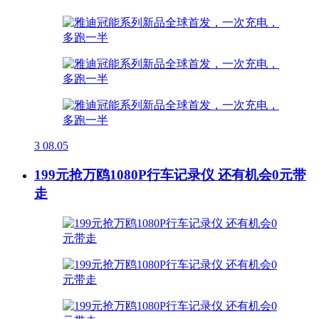
3
08.05
199元抢万鸥1080P行车记录仪 还有机会0元带
走