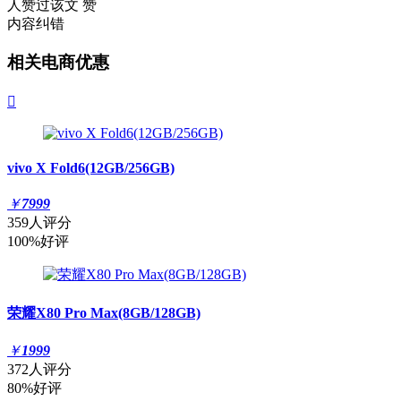
人赞过该文
赞
内容纠错
相关电商优惠

vivo X Fold6(12GB/256GB)
￥
7999
359人评分
100%好评
荣耀X80 Pro Max(8GB/128GB)
￥
1999
372人评分
80%好评