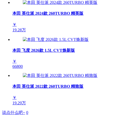
本田 英仕派 2024款 260TURBO 精英版
￥
19.28万
本田 飞度 2026款 1.5L CVT焕新版
￥
66800
本田 英仕派 2022款 260TURBO 精致版
￥
19.29万
说点什么吧~
0