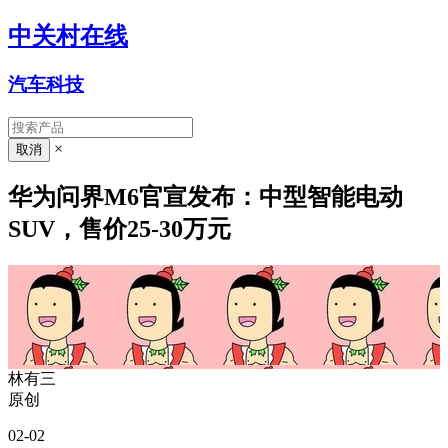
中关村在线
汽车科技
×
华为问界M6官宣发布：中型智能电动
SUV，售价25-30万元
林有三
原创
02-02