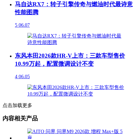
马自达RX7：转子引擎传奇与燃油时代最诗意
性能图腾
5
06.07
东风本田2026款HR-V上市：三款车型售价
10.99万起，配置微调设计不变
4
06.05
点击加载更多
内容相关产品