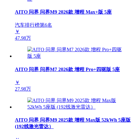
AITO 问界 问界M9 2026款 增程 Max+版 5座
汽车排行榜第
6
名
￥
47.98万
AITO 问界 问界M7 2026款 增程 Pro+四驱版 5座
￥
27.98万
AITO 问界 问界M9 2025款 增程 Max版 52kWh 5座版
(192线激光雷达）