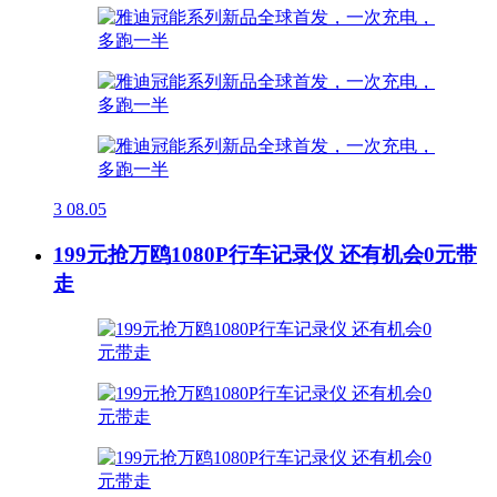
3
08.05
199元抢万鸥1080P行车记录仪 还有机会0元带
走