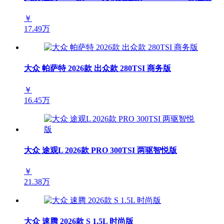
￥
17.49万
大众 帕萨特 2026款 出众款 280TSI 商务版
￥
16.45万
大众 途观L 2026款 PRO 300TSI 两驱智悦版
￥
21.38万
大众 速腾 2026款 S 1.5L 时尚版