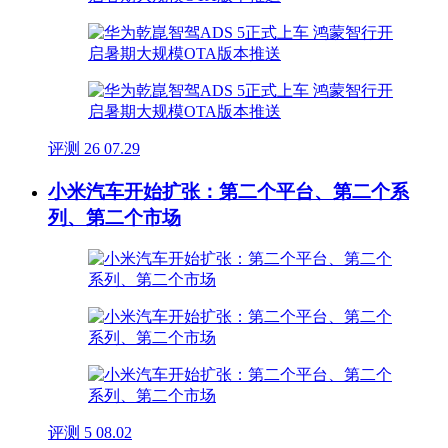
评测
26
07.29
小米汽车开始扩张：第二个平台、第二个系
列、第二个市场
评测
5
08.02