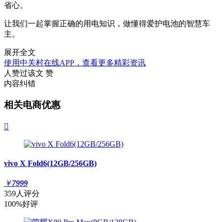
省心。
让我们一起掌握正确的用电知识，做懂得爱护电池的智慧车
主。
展开全文
使用中关村在线APP，查看更多精彩资讯
人赞过该文
赞
内容纠错
相关电商优惠

vivo X Fold6(12GB/256GB)
￥
7999
359人评分
100%好评