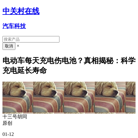
中关村在线
汽车科技
×
电动车每天充电伤电池？真相揭秘：科学
充电延长寿命
十三号胡同
原创
01-12