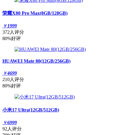
荣耀X80 Pro Max(8GB/128GB)
￥
1999
372人评分
80%好评
HUAWEI Mate 80(12GB/256GB)
￥
4699
210人评分
80%好评
小米17 Ultra(12GB/512GB)
￥
6999
92人评分